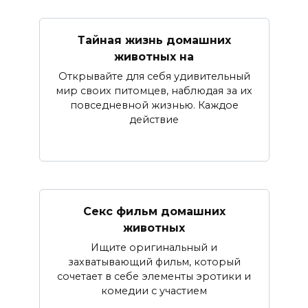
Тайная жизнь домашних
животных на
Открывайте для себя удивительный
мир своих питомцев, наблюдая за их
повседневной жизнью. Каждое
действие
Секс фильм домашних
животных
Ищите оригинальный и
захватывающий фильм, который
сочетает в себе элементы эротики и
комедии с участием