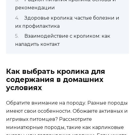
рекомендации
Здоровье кролика: частые болезни и
их профилактика
Взаимодействие с кроликом: как
наладить контакт
Как выбрать кролика для
содержания в домашних
условиях
Обратите внимание на породу. Разные породы
имеют свои особенности. Обожаете активных и
игривых питомцев? Рассмотрите
миниатюрные породы, такие как карликовые