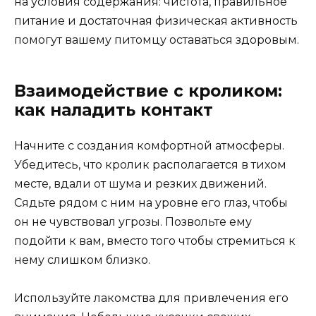
на условия содержания: чистота, правильное
питание и достаточная физическая активность
помогут вашему питомцу оставаться здоровым.
Взаимодействие с кроликом:
как наладить контакт
Начните с создания комфортной атмосферы.
Убедитесь, что кролик располагается в тихом
месте, вдали от шума и резких движений.
Сядьте рядом с ним на уровне его глаз, чтобы
он не чувствовал угрозы. Позвольте ему
подойти к вам, вместо того чтобы стремиться к
нему слишком близко.
Используйте лакомства для привлечения его