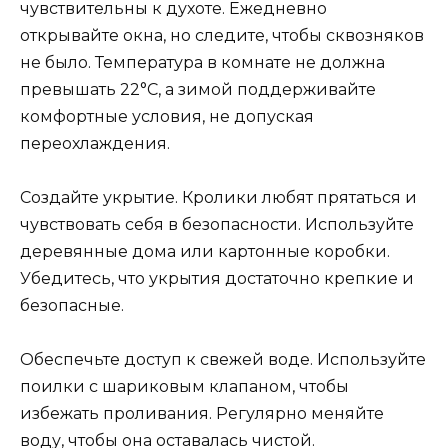
чувствительны к духоте. Ежедневно
открывайте окна, но следите, чтобы сквозняков
не было. Температура в комнате не должна
превышать 22°C, а зимой поддерживайте
комфортные условия, не допуская
переохлаждения.
Создайте укрытие. Кролики любят прятаться и
чувствовать себя в безопасности. Используйте
деревянные дома или картонные коробки.
Убедитесь, что укрытия достаточно крепкие и
безопасные.
Обеспечьте доступ к свежей воде. Используйте
поилки с шариковым клапаном, чтобы
избежать проливания. Регулярно меняйте
воду, чтобы она оставалась чистой.