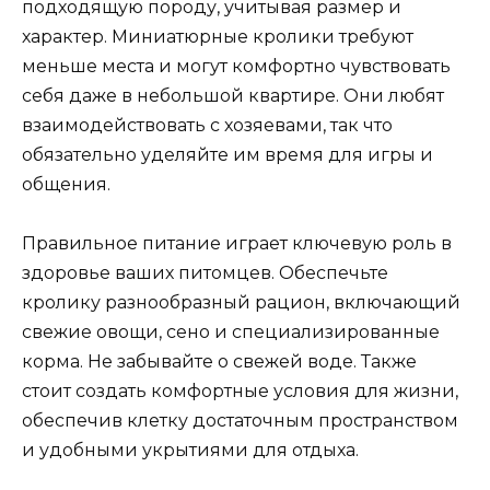
подходящую породу, учитывая размер и
характер. Миниатюрные кролики требуют
меньше места и могут комфортно чувствовать
себя даже в небольшой квартире. Они любят
взаимодействовать с хозяевами, так что
обязательно уделяйте им время для игры и
общения.
Правильное питание играет ключевую роль в
здоровье ваших питомцев. Обеспечьте
кролику разнообразный рацион, включающий
свежие овощи, сено и специализированные
корма. Не забывайте о свежей воде. Также
стоит создать комфортные условия для жизни,
обеспечив клетку достаточным пространством
и удобными укрытиями для отдыха.