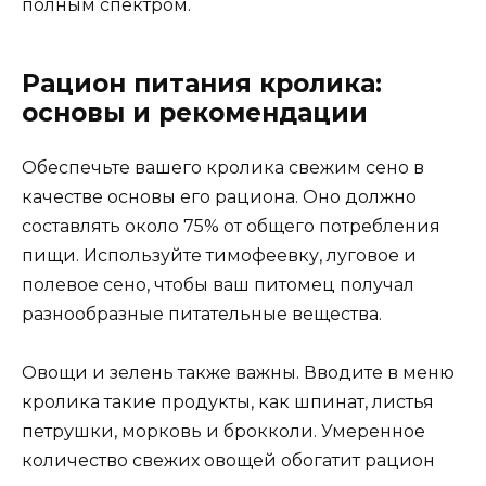
полным спектром.
Рацион питания кролика:
основы и рекомендации
Обеспечьте вашего кролика свежим сено в
качестве основы его рациона. Оно должно
составлять около 75% от общего потребления
пищи. Используйте тимофеевку, луговое и
полевое сено, чтобы ваш питомец получал
разнообразные питательные вещества.
Овощи и зелень также важны. Вводите в меню
кролика такие продукты, как шпинат, листья
петрушки, морковь и брокколи. Умеренное
количество свежих овощей обогатит рацион