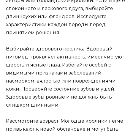
ангоры или голландские кролики. Если ищете
спокойного и ласкового друга, выбирайте
длинноухих или фландров. Исследуйте
характеристики каждой породы перед
принятием решения.
Выбирайте здорового кролика. Здоровый
питомец проявляет активность, имеет чистую
шерсть и ясные глаза. Избегайте особей с
видимыми признаками заболеваний:
насморком, вялостью или повреждениями
кожи. Проверяйте состояние зубов и ушей.
Здоровые зубы ровные и не должны быть
слишком длинными.
Рассмотрите возраст. Молодые кролики легче
привыкают к новой обстановке и могут быть