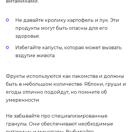
витаминами.
Не давайте кролику картофель и лук. Эти
продукты могут быть опасны для его
здоровья.
Избегайте капусты, которая может вызвать
вздутие живота.
Фрукты используются как лакомства и должны
быть в небольшом количестве. Яблоки, груши и
ягоды отлично подойдут, но помните об
умеренности.
Не забывайте про специализированные
гранулы. Они обеспечивают необходимые
витамины и минералы. Выбирайте