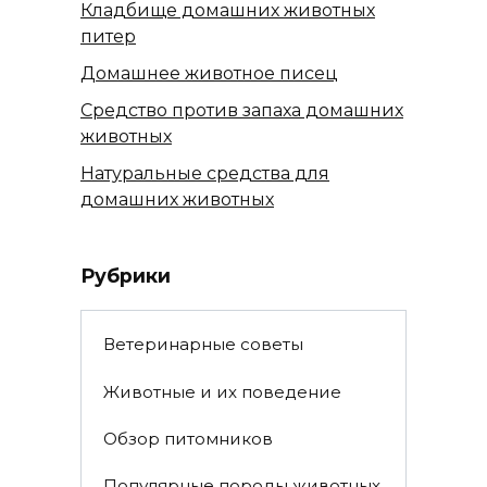
Кладбище домашних животных
питер
Домашнее животное писец
Средство против запаха домашних
животных
Натуральные средства для
домашних животных
Рубрики
Ветеринарные советы
Животные и их поведение
Обзор питомников
Популярные породы животных