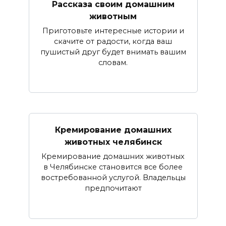
Рассказа своим домашним
животным
Приготовьте интересные истории и
скачите от радости, когда ваш
пушистый друг будет внимать вашим
словам.
Кремирование домашних
животных челябинск
Кремирование домашних животных
в Челябинске становится все более
востребованной услугой. Владельцы
предпочитают