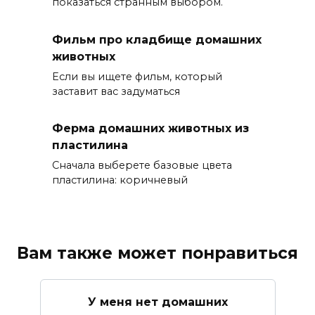
показаться странным выбором.
Фильм про кладбище домашних
животных
Если вы ищете фильм, который
заставит вас задуматься
Ферма домашних животных из
пластилина
Сначала выберете базовые цвета
пластилина: коричневый
Вам также может понравиться
У меня нет домашних