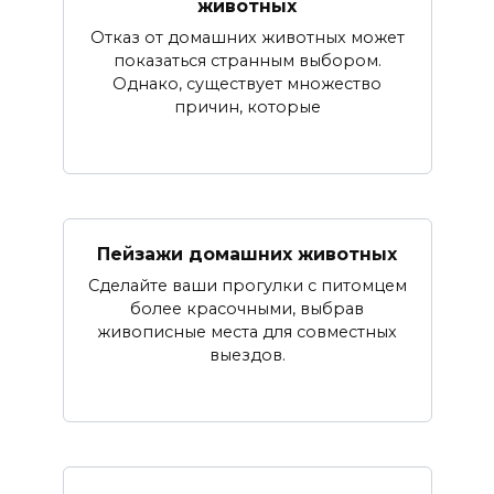
животных
Отказ от домашних животных может
показаться странным выбором.
Однако, существует множество
причин, которые
Пейзажи домашних животных
Сделайте ваши прогулки с питомцем
более красочными, выбрав
живописные места для совместных
выездов.