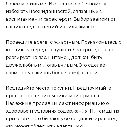
более игривыми. Взрослые особи помогут
избежать неожиданностей, связанных с
воспитанием и характером. Выбор зависит от
ваших предпочтений и стиля жизни.
Проведите время с животным. Познакомьтесь с
кроликом перед покупкой. Смотрите, как он
реагирует на вас. Питомец должен быть
дружелюбным и отзывчивым. Это сделает
совместную жизнь более комфортной.
Исследуйте место покупки. Предпочитайте
проверенные питомники или приюты.
Надежные продавцы дают информацию о
здоровье и условиях содержания. Питомцы из
приютов часто бывают уже социализированы,
что может облегчить адаптацию.