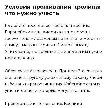
Условия проживания кролика:
что нужно учесть
Выделите просторное место для кролика.
Европейские или американские породы
требуют клетку размером не менее 1,5 метров в
длину, 1 метр в ширину и 1 метр в высоту.
Учитывайте, что кролики активные и им нужно
место для игр.
Обеспечьте безопасность. Приделайте клетку к
стене или другому устойчивому объекту, чтобы
избежать переворачивания. Избегайте острых
углов и деталей, которые могут поранить.
Проветривайте помещение. Кролики