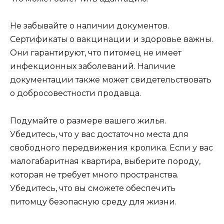
Не забывайте о наличии документов.
Сертификаты о вакцинации и здоровье важны.
Они гарантируют, что питомец не имеет
инфекционных заболеваний. Наличие
документации также может свидетельствовать
о добросовестности продавца.
Подумайте о размере вашего жилья.
Убедитесь, что у вас достаточно места для
свободного передвижения кролика. Если у вас
малогабаритная квартира, выберите породу,
которая не требует много пространства.
Убедитесь, что вы сможете обеспечить
питомцу безопасную среду для жизни.