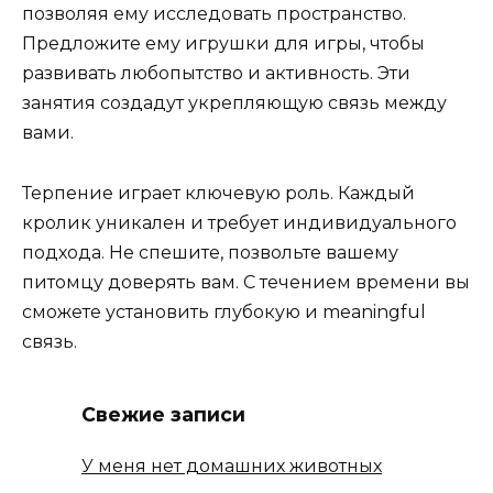
позволяя ему исследовать пространство.
Предложите ему игрушки для игры, чтобы
развивать любопытство и активность. Эти
занятия создадут укрепляющую связь между
вами.
Терпение играет ключевую роль. Каждый
кролик уникален и требует индивидуального
подхода. Не спешите, позвольте вашему
питомцу доверять вам. С течением времени вы
сможете установить глубокую и meaningful
связь.
Свежие записи
У меня нет домашних животных