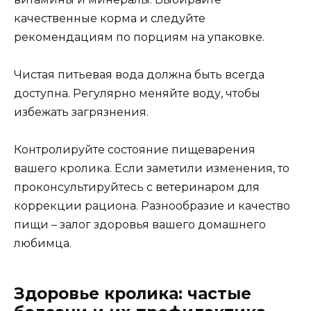
качественные корма и следуйте
рекомендациям по порциям на упаковке.
Чистая питьевая вода должна быть всегда
доступна. Регулярно меняйте воду, чтобы
избежать загрязнения.
Контролируйте состояние пищеварения
вашего кролика. Если заметили изменения, то
проконсультируйтесь с ветеринаром для
коррекции рациона. Разнообразие и качество
пищи – залог здоровья вашего домашнего
любимца.
Здоровье кролика: частые