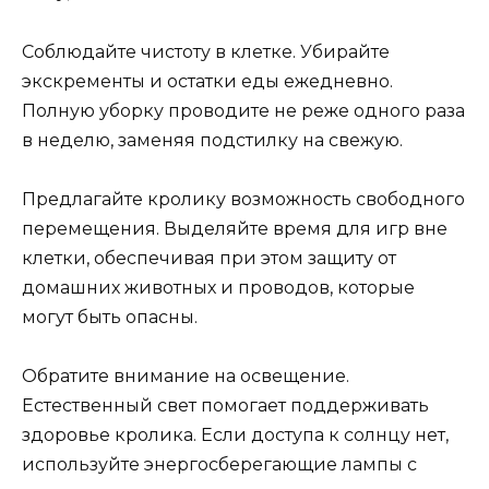
Соблюдайте чистоту в клетке. Убирайте
экскременты и остатки еды ежедневно.
Полную уборку проводите не реже одного раза
в неделю, заменяя подстилку на свежую.
Предлагайте кролику возможность свободного
перемещения. Выделяйте время для игр вне
клетки, обеспечивая при этом защиту от
домашних животных и проводов, которые
могут быть опасны.
Обратите внимание на освещение.
Естественный свет помогает поддерживать
здоровье кролика. Если доступа к солнцу нет,
используйте энергосберегающие лампы с