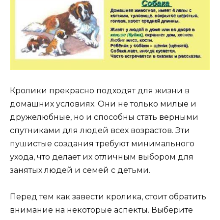
Кролики прекрасно подходят для жизни в
домашних условиях. Они не только милые и
дружелюбные, но и способны стать верными
спутниками для людей всех возрастов. Эти
пушистые создания требуют минимального
ухода, что делает их отличным выбором для
занятых людей и семей с детьми.
Перед тем как завести кролика, стоит обратить
внимание на некоторые аспекты. Выберите