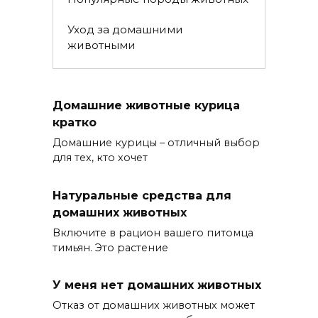
Уход за домашними
животными
Домашние животные курица
кратко
Домашние курицы – отличный выбор
для тех, кто хочет
Натуральные средства для
домашних животных
Включите в рацион вашего питомца
тимьян. Это растение
У меня нет домашних животных
Отказ от домашних животных может