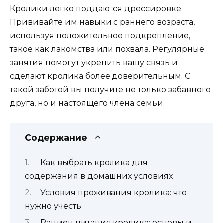
Кролики легко поддаются дрессировке.
Прививайте им навыки с раннего возраста,
используя положительное подкрепление,
такое как лакомства или похвала. Регулярные
занятия помогут укрепить вашу связь и
сделают кролика более доверительным. С
такой заботой вы получите не только забавного
друга, но и настоящего члена семьи.
Содержание
Как выбрать кролика для
содержания в домашних условиях
Условия проживания кролика: что
нужно учесть
Рацион питания кролика: основы и